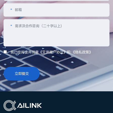
*
邮箱
*
需求及合作咨询（二十字以上)
我已经阅读并同意《艾灵用户协议》和 《隐私政策》