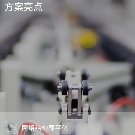
方案亮点
网络结构扁平化