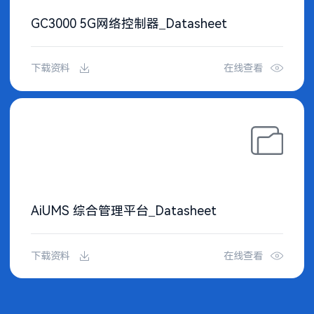
GC3000 5G网络控制器_Datasheet
下载资料
在线查看
AiUMS 综合管理平台_Datasheet
下载资料
在线查看