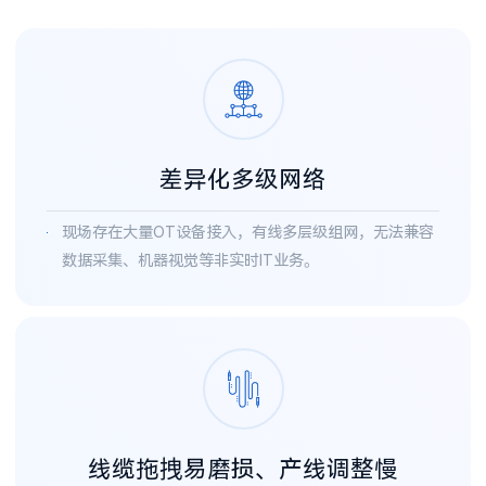
差异化多级网络
现场存在大量OT设备接入，有线多层级组网，无法兼容
数据采集、机器视觉等非实时IT业务。
线缆拖拽易磨损、产线调整慢