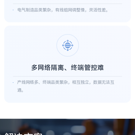
电气制造品类繁杂，有线组网调整慢，灵活性差。
多网络隔离、终端管控难
产线网络多、终端品类繁杂，相互独立，数据无法互
通。