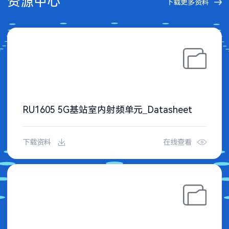
资源中心
下载更多资料
RU1605 5G基站室内射频单元_Datasheet
下载资料
在线查看