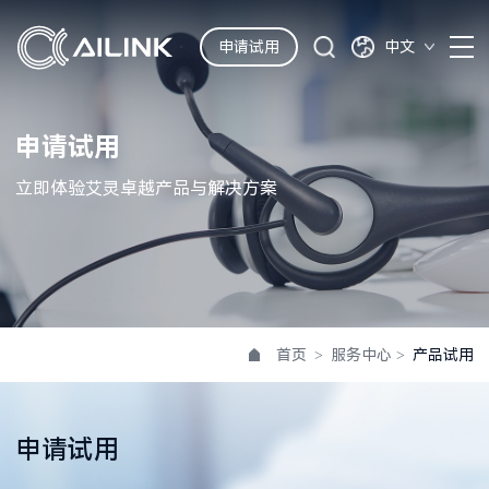
申请试用
中文
申请试用
立即体验艾灵卓越产品与解决方案
首页
>
服务中心
>
产品试用
申请试用