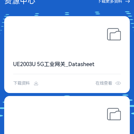
资源中心
下载更多资料
UE2003U 5G工业网关_Datasheet
下载资料
在线查看