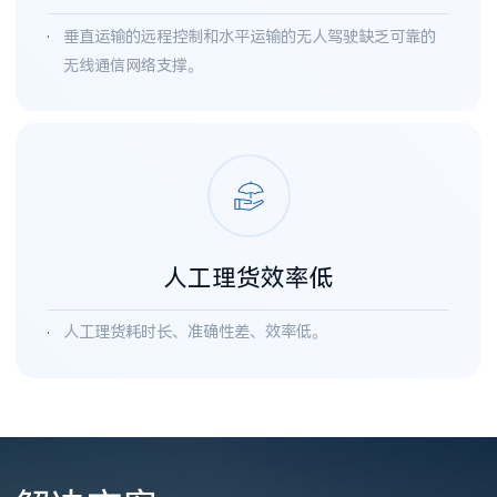
垂直运输的远程控制和水平运输的无人驾驶缺乏可靠的
无线通信网络支撑。
人工理货效率低
人工理货耗时长、准确性差、效率低。