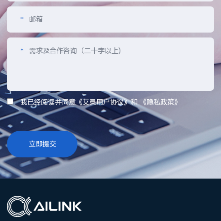
*
邮箱
*
需求及合作咨询（二十字以上)
我已经阅读并同意《艾灵用户协议》和 《隐私政策》