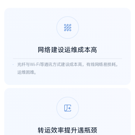
网络建设运维成本高
光纤与Wi-Fi等通讯方式建设成本高，有线网络易损耗，
运维困难。
转运效率提升遇瓶颈