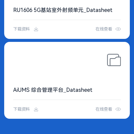
RU1606 5G基站室外射频单元_Datasheet
下载资料
在线查看
AiUMS 综合管理平台_Datasheet
下载资料
在线查看