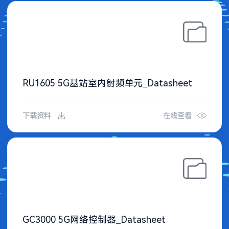
RU1605 5G基站室内射频单元_Datasheet
下载资料
在线查看
GC3000 5G网络控制器_Datasheet