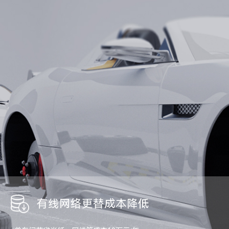
有线网络更替成本降低