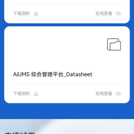
下载资料
在线查看
AiUMS 综合管理平台_Datasheet
下载资料
在线查看