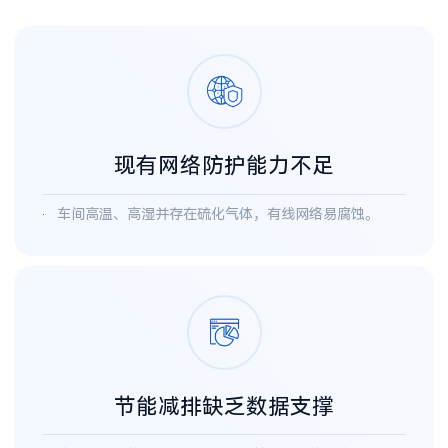
现有网络防护能力不足
车间高温、高湿并存在硫化气体，有线网络易腐蚀。
节能减排缺乏数据支撑