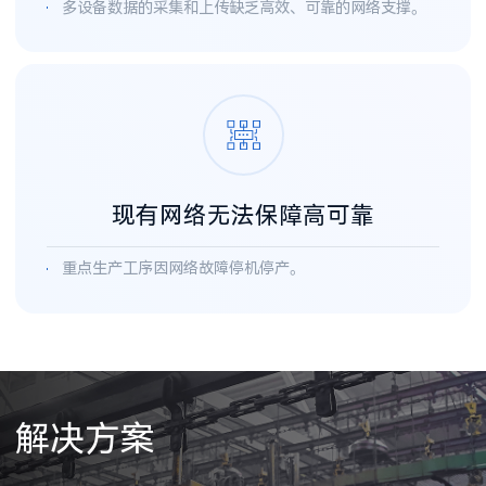
多设备数据的采集和上传缺乏高效、可靠的网络支撑。
现有网络无法保障高可靠
重点生产工序因网络故障停机停产。
解决方案