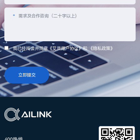
*
需求及合作咨询（二十字以上)
我已经阅读并同意《艾灵用户协议》和 《隐私政策》
400热线