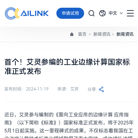
申请试用
中文
首页
>
新闻资讯
>
新闻资讯
首个！艾灵参编的工业边缘计算国家标
准正式发布
发布时间：2024-11-19
来源：艾灵
分享
近日，艾灵参与编制的《面向工业应用的边缘计算 应用指
南》（以下简称《标准》）国家标准正式发布，将于2025年
5月1日起实施。这一里程碑式的成果，不仅标志着我国在工