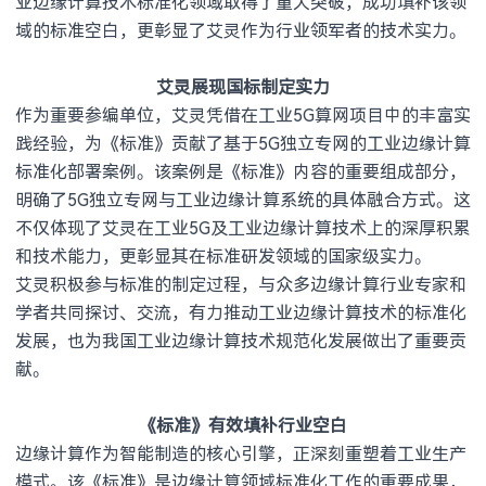
业边缘计算技术标准化领域取得了重大突破，成功填补该领
域的标准空白，更彰显了艾灵作为行业领军者的技术实力。
艾灵展现国标制定实力
作为重要参编单位，艾灵凭借在工业5G算网项目中的丰富实
践经验，为《标准》贡献了基于5G独立专网的工业边缘计算
标准化部署案例。该案例是《标准》内容的重要组成部分，
明确了5G独立专网与工业边缘计算系统的具体融合方式。这
不仅体现了艾灵在工业5G及工业边缘计算技术上的深厚积累
和技术能力，更彰显其在标准研发领域的国家级实力。
艾灵积极参与标准的制定过程，与众多边缘计算行业专家和
学者共同探讨、交流，有力推动工业边缘计算技术的标准化
发展，也为我国工业边缘计算技术规范化发展做出了重要贡
献。
《标准》有效填补行业空白
边缘计算作为智能制造的核心引擎，正深刻重塑着工业生产
模式。该《标准》是边缘计算领域标准化工作的重要成果，