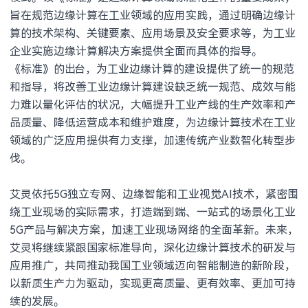
旨在规范边缘计算在工业领域的应用实践，通过明确边缘计
算的技术架构、关键要素、应用场景及安全要求等，为工业
企业实施边缘计算解决方案提供全面而具体的指导。
《标准》的出台，为工业边缘计算的建设提供了统一的规范
和指导，将改善工业边缘计算建设缺乏统一规范、成效与能
力难以量化评估的状况，大幅提升工业产线的生产效率和产
品质量、降低运营成本和维护难度，为边缘计算技术在工业
领域的广泛应用提供有力支撑，加速传统产业数智化转型步
伐。
艾灵依托5G独立专网、边缘智能和工业视觉AI技术，紧密围
绕工业现场的实际需求，打造端到端、一站式的场景化工业
5G产品与解决方案，加速工业现场网络的全面革新。未来，
艾灵将继续紧跟国家标准导向，深化边缘计算技术的研发与
应用推广，共同推动我国工业领域迈向智能制造的新阶段，
以新质生产力为驱动，实现更高质量、更有效率、更加可持
续的发展。