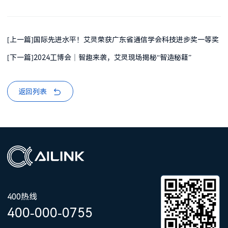
[上一篇]国际先进水平！艾灵荣获广东省通信学会科技进步奖一等奖
[下一篇]2024工博会｜智趣来袭，艾灵现场揭秘“智造秘籍”
返回列表
400热线
400-000-0755