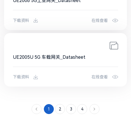
UE2006 5G工业网关_Datasheet
下载资料
在线查看
UE2005U 5G 车载网关_Datasheet
下载资料
在线查看
1
2
3
4