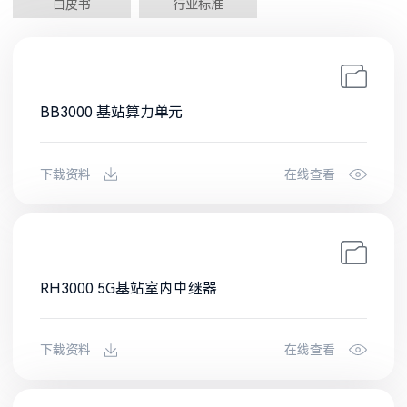
白皮书
行业标准
BB3000 基站算力单元
下载资料
在线查看
RH3000 5G基站室内中继器
下载资料
在线查看