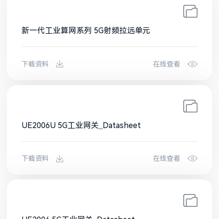
新一代工业算网系列 5G射频拉远单元
下载资料
在线查看
UE2006U 5G工业网关_Datasheet
下载资料
在线查看