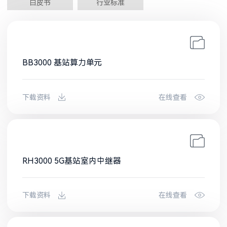
白皮书
行业标准
BB3000 基站算力单元
下载资料
在线查看
RH3000 5G基站室内中继器
下载资料
在线查看