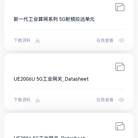
新一代工业算网系列 5G射频拉远单元
下载资料
在线查看
UE2006U 5G工业网关_Datasheet
下载资料
在线查看