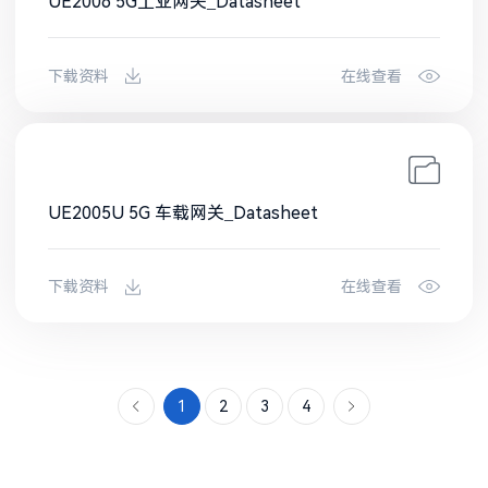
UE2006 5G工业网关_Datasheet
下载资料
在线查看
UE2005U 5G 车载网关_Datasheet
下载资料
在线查看
1
2
3
4